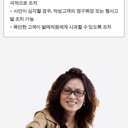
극적으로 조치
+ 사안이 심각할 경우, 악성고객의 영구퇴장 또는 형사고
발 조치 가능
+ 폭언한 고객이 발매직원에게 사과할 수 있도록 조치