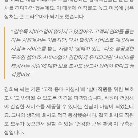
처를 견뎌야만 했는데요. 이 때문에 이직률도 높고 마음에 남은
상처는 큰 트라우마가 되기도 했습니다.
“갈수록 서비스업이 많아지고 있잖아요. 고객의 편의를 돕는
다는 차원에서는 이롭지만, 다시 말하면 서비스를 제공하는
사람과 서비스를 받는 사람이 ‘정해져 있는’ 다소 불공평한
구조인 셈이죠. 서비스업이 건강하게 유지되려면 ‘서비스를
제공하는 사람’에 대한 보호 조치도 반드시 있어야 한다고 생
각했어요.”
김희숙 씨는 기존 ‘고객 응대 지침서’에 ‘발매직원을 위한 보호
조치’도 반영될 수 있도록 의견을 피력했습니다. 직원이 건강해
야 건강한 서비스를 제공할 수 있다는 신념이 바탕이 되었는데
요. 그녀의 생각에 회사도 적극 동참했습니다. 결국 회사도 직원
도 모두가 웃으면서 일할 수 있는 ‘건강한 근무 환경’이 구축된
셈입니다.