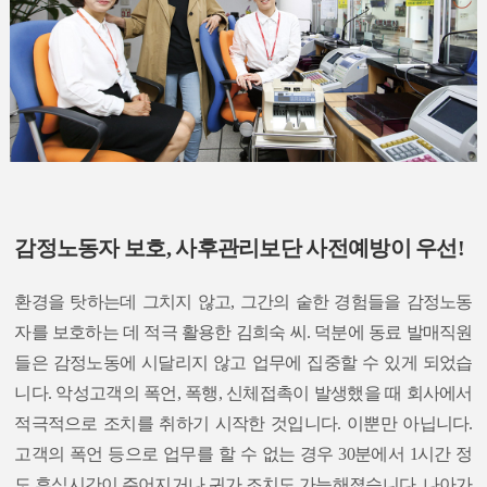
감정노동자 보호, 사후관리보단 사전예방이 우선!
환경을 탓하는데 그치지 않고, 그간의 숱한 경험들을 감정노동
자를 보호하는 데 적극 활용한 김희숙 씨. 덕분에 동료 발매직원
들은 감정노동에 시달리지 않고 업무에 집중할 수 있게 되었습
니다. 악성고객의 폭언, 폭행, 신체접촉이 발생했을 때 회사에서
적극적으로 조치를 취하기 시작한 것입니다. 이뿐만 아닙니다.
고객의 폭언 등으로 업무를 할 수 없는 경우 30분에서 1시간 정
도 휴식시간이 주어지거나 귀가 조치도 가능해졌습니다. 나아가