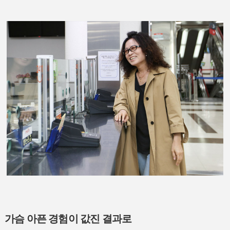
가슴 아픈 경험이 값진 결과로