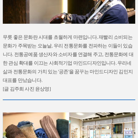
무릇 좋은 문화란 시대를 초월하게 마련입니다. 재빨리 소비되는
문화가 주목받는 오늘날, 우리 전통문화를 전파하는 이들이 있습
니다. 전통공예품 생산자와 소비자를 연결해 주고, 전통문화에 대
한 관심 확대를 이끄는 사회적기업 마인드디자인입니다. 우리네
삶과 전통문화의 가치 있는 '공존'을 꿈꾸는 마인드디자인 김민지
대표를 만났습니다.
[글 김주희 사진 윤상영]