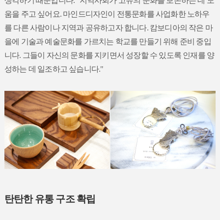
생각하기 때문입니다. "지역사회가 고유의 문화를 보존하는 데 도
움을 주고 싶어요. 마인드디자인이 전통문화를 사업화한 노하우
를 다른 사람이나 지역과 공유하고자 합니다. 캄보디아의 작은 마
을에 기술과 예술문화를 가르치는 학교를 만들기 위해 준비 중입
니다. 그들이 자신의 문화를 지키면서 성장할 수 있도록 인재를 양
성하는 데 일조하고 싶습니다."
탄탄한 유통 구조 확립