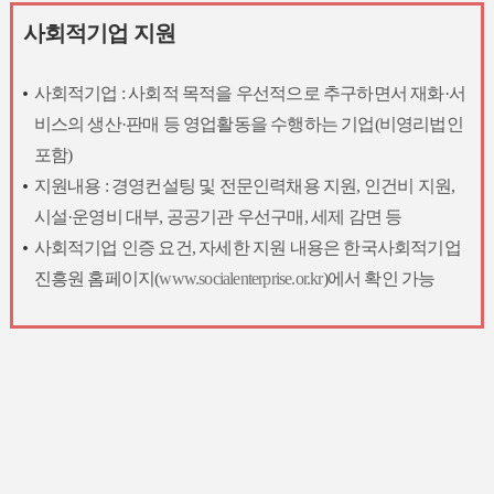
사회적기업 지원
사회적기업 : 사회적 목적을 우선적으로 추구하면서 재화·서
비스의 생산·판매 등 영업활동을 수행하는 기업(비영리법인
포함)
지원내용 : 경영컨설팅 및 전문인력채용 지원, 인건비 지원,
시설·운영비 대부, 공공기관 우선구매, 세제 감면 등
사회적기업 인증 요건, 자세한 지원 내용은 한국사회적기업
진흥원 홈페이지(
www.socialenterprise.or.kr
)에서 확인 가능