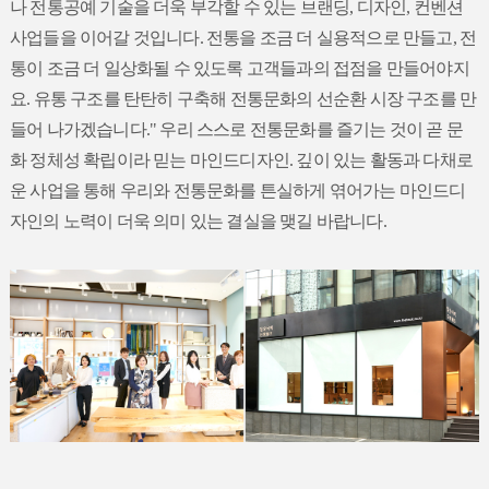
나 전통공예 기술을 더욱 부각할 수 있는 브랜딩, 디자인, 컨벤션
사업들을 이어갈 것입니다. 전통을 조금 더 실용적으로 만들고, 전
통이 조금 더 일상화될 수 있도록 고객들과의 접점을 만들어야지
요. 유통 구조를 탄탄히 구축해 전통문화의 선순환 시장 구조를 만
들어 나가겠습니다." 우리 스스로 전통문화를 즐기는 것이 곧 문
화 정체성 확립이라 믿는 마인드디자인. 깊이 있는 활동과 다채로
운 사업을 통해 우리와 전통문화를 튼실하게 엮어가는 마인드디
자인의 노력이 더욱 의미 있는 결실을 맺길 바랍니다.