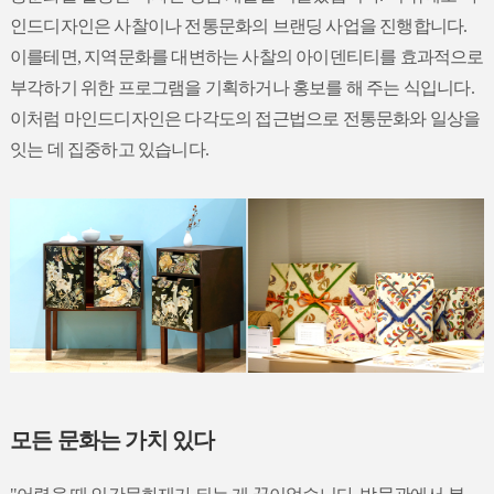
인드디자인은 사찰이나 전통문화의 브랜딩 사업을 진행합니다.
이를테면, 지역문화를 대변하는 사찰의 아이덴티티를 효과적으로
부각하기 위한 프로그램을 기획하거나 홍보를 해 주는 식입니다.
이처럼 마인드디자인은 다각도의 접근법으로 전통문화와 일상을
잇는 데 집중하고 있습니다.
모든 문화는 가치 있다