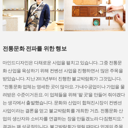
전통문화 전파를 위한 행보
마인드디자인은 다채로운 사업을 펼치고 있습니다. 그중 전통문
화 산업을 육성하기 위해 컨벤션 사업을 진행하면서 많은 주목을
받았습니다. 지난 2013년부터 진행한 불교박람회가 그것입니다.
"전통문화 업체는 영세한 곳이 많아요. 가내수공업이나 가업을 물
려받은 수준이거든요. 이 업체들을 위해 '팔 곳'을 만들어 줘야겠다
는 생각에서 출발했습니다. 문화와 산업이 합쳐진시장이 컨벤션
사업이라는 결론을 얻고 불교박람회를 개최한 거죠. 전통문화 산
업의 생산자와 소비자를 연결하는 장을 만들겠노라 다짐했지요."
결과는 꽤 성공적입니다. 불교박람회가 열릴 때마다 업계의 주목