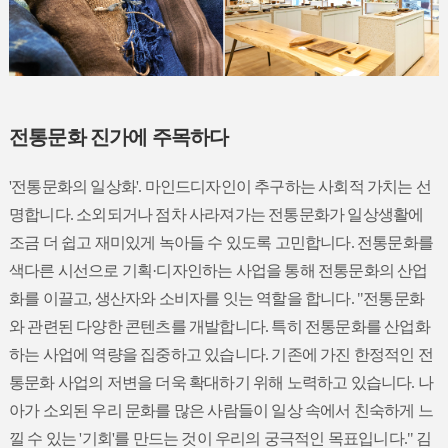
전통문화 진가에 주목하다
'전통문화의 일상화'. 마인드디자인이 추구하는 사회적 가치는 선
명합니다. 소외되거나 점차 사라져가는 전통문화가 일상생활에
조금 더 쉽고 재미있게 녹아들 수 있도록 고민합니다. 전통문화를
색다른 시선으로 기획·디자인하는 사업을 통해 전통문화의 산업
화를 이끌고, 생산자와 소비자를 잇는 역할을 합니다. "전통문화
와 관련된 다양한 콘텐츠를 개발합니다. 특히 전통문화를 산업화
하는 사업에 역량을 집중하고 있습니다. 기존에 가진 한정적인 전
통문화 사업의 저변을 더욱 확대하기 위해 노력하고 있습니다. 나
아가 소외된 우리 문화를 많은 사람들이 일상 속에서 친숙하게 느
낄 수 있는 '기회'를 만드는 것이 우리의 궁극적인 목표입니다." 김