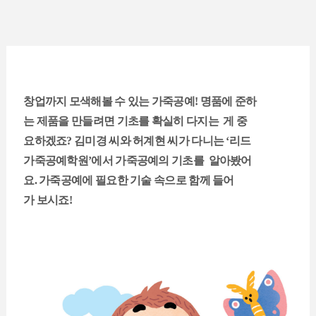
창업까지 모색해볼 수 있는 가죽공예! 명품에 준하
는 제품을 만들려면 기초를 확실히 다지는 게 중
요하겠죠? 김미경 씨와 허계현 씨가 다니는 ‘리드
가죽공예학원’에서 가죽공예의 기초를 알아봤어
요. 가죽공예에 필요한 기술 속으로 함께 들어
가 보시죠!