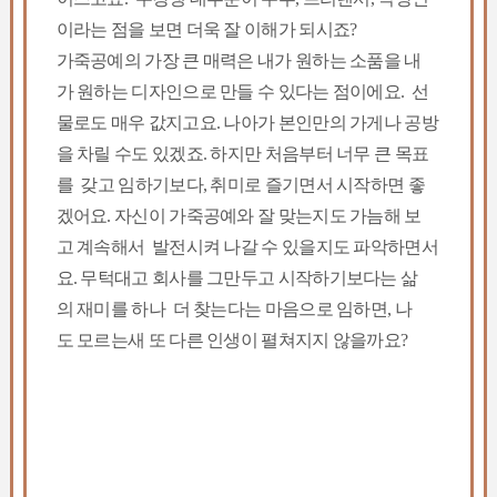
이라는 점을 보면 더욱 잘 이해가 되시죠?
가죽공예의 가장 큰 매력은 내가 원하는 소품을 내
가 원하는 디자인으로 만들 수 있다는 점이에요. 선
물로도 매우 값지고요. 나아가 본인만의 가게나 공방
을 차릴 수도 있겠죠. 하지만 처음부터 너무 큰 목표
를 갖고 임하기보다, 취미로 즐기면서 시작하면 좋
겠어요. 자신이 가죽공예와 잘 맞는지도 가늠해 보
고 계속해서 발전시켜 나갈 수 있을지도 파악하면서
요. 무턱대고 회사를 그만두고 시작하기보다는 삶
의 재미를 하나 더 찾는다는 마음으로 임하면, 나
도 모르는새 또 다른 인생이 펼쳐지지 않을까요?