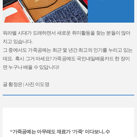
워라밸 시대가 도래하면서 새로운 취미활동을 찾는 분들이 많아
지고 있습니다.
그 중에서도 가죽공예는 최근 몇 년간 최고의 인기를 누리고 있는
데요. 혹시 그거 아세요? 가죽공예도 국민내일배움카드 한 장이
면 누구나 배울 수 있답니다!
글 황정은 | 사진 이도영
“가죽공예는 아무래도 재료가 ‘가죽’ 이다보니, 수