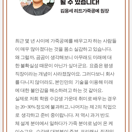
최근 몇 년 사이에 가죽공예를 배우고자 하는 사람들
이 매우 많아졌다는 것을 몸소 실감하고 있습니다.
왜 그럴까, 곰곰이 생각해보니 아무래도 미래에 대
한 불확실성 때문이 아닌가 싶더군요. 요즘은 평생
직장이라는 개념이 사라졌잖아요. 그러다보니 회사
를 다니지 않더라도, 본인만의 기술을 이용해 미래
에 대한 불안감을 해소하려고 하는 것 같아요.
실제로 저희 학원 수강생 가운데 취미로 배우는 경우
는 20~30% 정도에 불과하고, 나머지는 제 2의 직업으
로 생각하고 준비 중이랍니다. 저 역시 과거 반도
체 설계 분야에서 일하다가 가죽 분야로 넘어 온 케
이스고요. 수강생 대부분이 주부, 프리랜서, 직장인